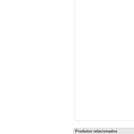
Produtos relacionados