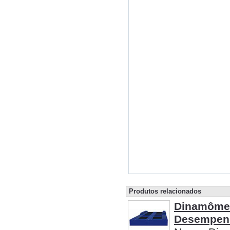
Produtos relacionados
Dinamômet
Desempenh