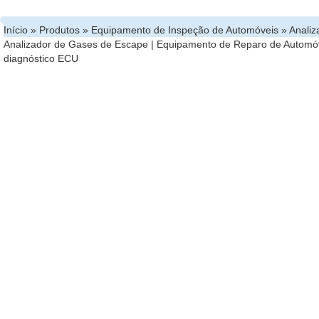
Início
»
Produtos
»
Equipamento de Inspeção de Automóveis
»
Analiz
Analizador de Gases de Escape
|
Equipamento de Reparo de Automó
diagnóstico ECU