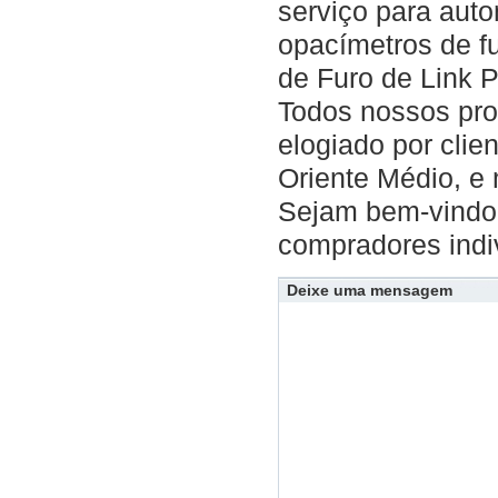
serviço para aut
opacímetros de f
de Furo de Link P
Todos nossos pro
elogiado por clie
Oriente Médio, e 
Sejam bem-vindo 
compradores indi
Deixe uma mensagem