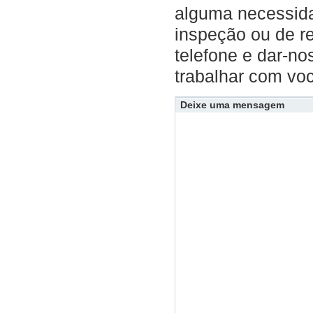
alguma necessid
inspeção ou de r
telefone e dar-n
trabalhar com vo
Deixe uma mensagem