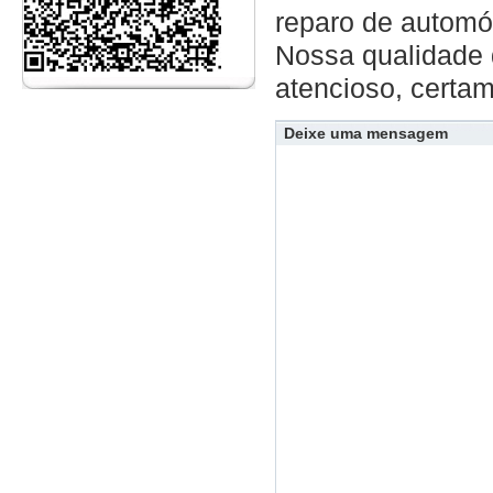
reparo de automóv
Nossa qualidade 
atencioso, certam
Deixe uma mensagem