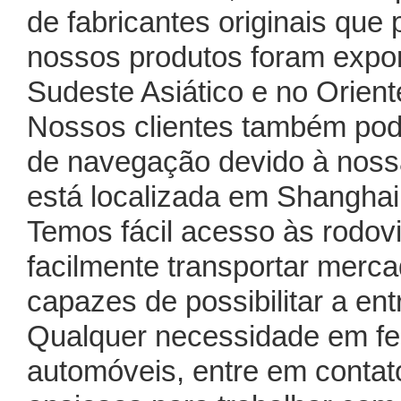
de fabricantes originais que
nossos produtos foram expor
Sudeste Asiático e no Orient
Nossos clientes também pode
de navegação devido à noss
está localizada em Shanghai,
Temos fácil acesso às rodovi
facilmente transportar merc
capazes de possibilitar a en
Qualquer necessidade em fe
automóveis, entre em conta