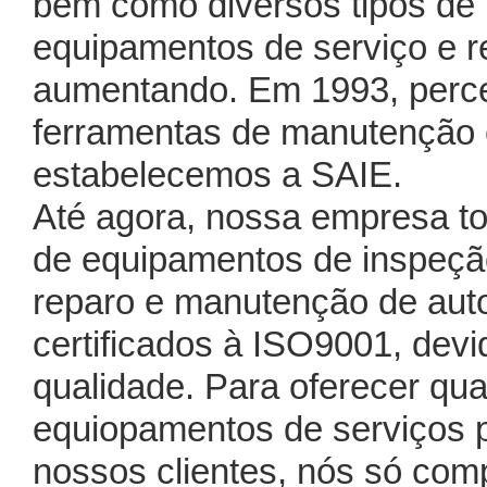
bem como diversos tipos de
equipamentos de serviço e 
aumentando. Em 1993, per
ferramentas de manutenção e
estabelecemos a SAIE.
Até agora, nossa empresa to
de equipamentos de inspeçã
reparo e manutenção de au
certificados à ISO9001, dev
qualidade. Para oferecer qua
equiopamentos de serviços 
nossos clientes, nós só co